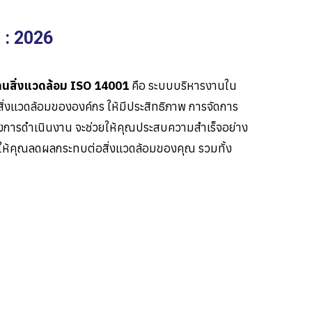
 : 2026
นสิ่งแวดล้อม ISO 14001
คือ ระบบบริหารงานใน
่งแวดล้อมขององค์กร ให้มีประสิทธิภาพ การจัดการ
ของการดำเนินงาน จะช่วยให้คุณประสบความสำเร็จอย่าง
วยให้คุณลดผลกระทบต่อสิ่งแวดล้อมของคุณ รวมทั้ง