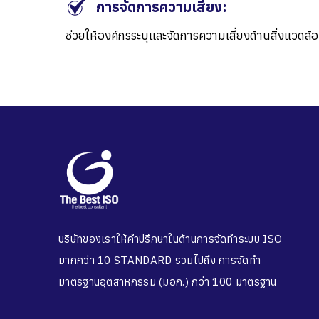
การจัดการความเสี่ยง:
ช่วยให้องค์กรระบุและจัดการความเสี่ยงด้านสิ่งแวดล้
บริษัทของเราให้คำปรึกษาในด้านการจัดทำระบบ ISO
มากกว่า 10 STANDARD รวมไปถึง การจัดทำ
มาตรฐานอุตสาหกรรม (มอก.) กว่า 100 มาตรฐาน