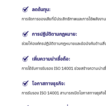
ลดต้นทุน:
การจัดการของเสียที่มีประสิทธิภาพและการใช้พลังงา
การปฏิบัติตามกฎหมาย:
ช่วยให้องค์กรปฏิบัติตามกฎหมายและข้อบังคับด้านสิ่งแ
เพิ่มความน่าเชื่อถือ:
การได้รับการรับรอง ISO 14001 ช่วยสร้างความน่าเชื่อถ
โอกาสทางธุรกิจ:
การรับรอง ISO 14001 สามารถเปิดโอกาสทางธุรกิจใหม