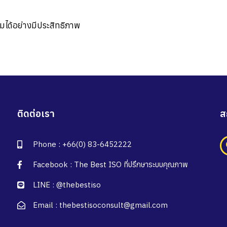
อมได้อย่างมีประสิทธิภาพ
ติดต่อเรา
ส
Phone : +66(0) 83-6452222
Facebook : The Best ISO ที่ปรึกษาระบบคุณภาพ
LINE : @thebestiso
Email : thebestisoconsult@gmail.com