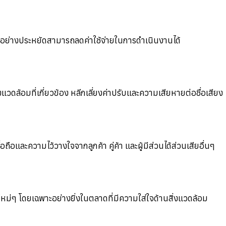
นอย่างประหยัดสามารถลดค่าใช้จ่ายในการดำเนินงานได้
วดล้อมที่เกี่ยวข้อง หลีกเลี่ยงค่าปรับและความเสียหายต่อชื่อเสียง
ือและความไว้วางใจจากลูกค้า คู่ค้า และผู้มีส่วนได้ส่วนเสียอื่นๆ
่ๆ โดยเฉพาะอย่างยิ่งในตลาดที่มีความใส่ใจด้านสิ่งแวดล้อม