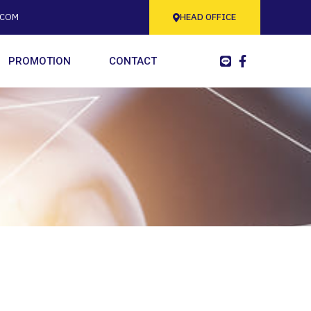
.COM
HEAD OFFICE
PROMOTION
CONTACT