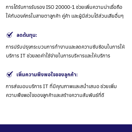
การได้รับการรับรอง
ISO 20000-1
ช่วยเพิ่มความน่าเชื่อถือ
ให้กับองค์กรในสายตาลูกค้า คู่ค้า และผู้มีส่วนได้ส่วนเสียอื่นๆ
ลดต้นทุน:
การปรับปรุงกระบวนการทำงานและลดความซับซ้อนในการให้
บริการ
IT
ช่วยลดค่าใช้จ่ายในการบริหารและให้บริการ
เพิ่มความพึงพอใจของลูกค้า:
การส่งมอบบริการ
IT
ที่มีคุณภาพและสม่ำเสมอ
ช่วยเพิ่ม
ความพึงพอใจของลูกค้าและสร้างความสัมพันธ์ที่ดี