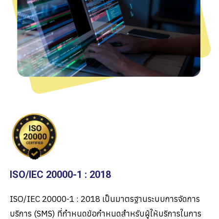
ISO/IEC 20000-1 : 2018
ISO/IEC 20000-1 : 2018
เป็นมาตรฐานระบบการจัดการ
บริการ (
SMS)
ที่กำหนดข้อกำหนดสำหรับผู้ให้บริการในการ