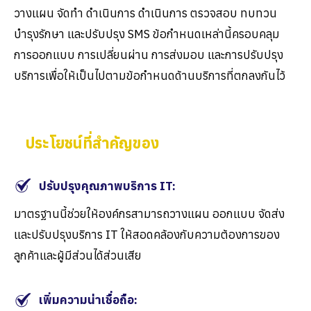
วางแผน จัดทำ ดำเนินการ ดำเนินการ ตรวจสอบ ทบทวน
บำรุงรักษา และปรับปรุง
SMS
ข้อกำหนดเหล่านี้ครอบคลุม
การออกแบบ การเปลี่ยนผ่าน การส่งมอบ และการปรับปรุง
บริการเพื่อให้เป็นไปตามข้อกำหนดด้านบริการที่ตกลงกันไว้
ประโยชน์ที่สำคัญของ
ปรับปรุงคุณภาพบริการ IT:
มาตรฐานนี้ช่วยให้องค์กรสามารถวางแผน ออกแบบ จัดส่ง
และปรับปรุงบริการ
IT
ให้สอดคล้องกับความต้องการของ
ลูกค้าและผู้มีส่วนได้ส่วนเสีย
เพิ่มความน่าเชื่อถือ: