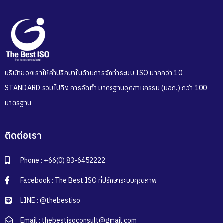
บริษัทของเราให้คำปรึกษาในด้านการจัดทำระบบ ISO มากกว่า 10
STANDARD รวมไปถึง การจัดทำ มาตรฐานอุตสาหกรรม (มอก.) กว่า 100
มาตรฐาน
ติดต่อเรา
Phone : +66(0) 83-6452222
Facebook : The Best ISO ที่ปรึกษาระบบคุณภาพ
LINE : @thebestiso
Email : thebestisoconsult@gmail.com