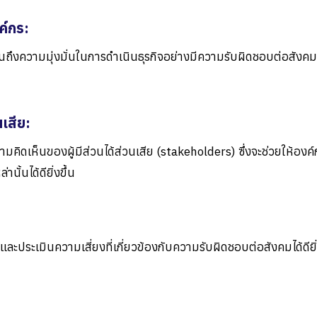
ค์กร:
็นถึงความมุ่งมั่นในการดำเนินธุรกิจอย่างมีความรับผิดชอบต่อสังคม
นเสีย:
ามคิดเห็นของผู้มีส่วนได้ส่วนเสีย
(stakeholders)
ซึ่งจะช่วยให้อง
้นได้ดียิ่งขึ้น
ละประเมินความเสี่ยงที่เกี่ยวข้องกับความรับผิดชอบต่อสังคมได้ดียิ่