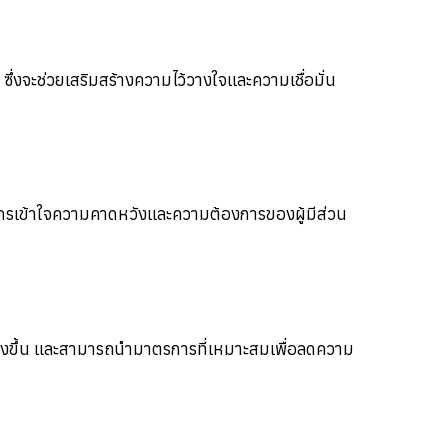
ซึ่งจะช่วยเสริมสร้างความไว้วางใจและความเชื่อมั่น
ค์กรเข้าใจความคาดหวังและความต้องการของผู้มีส่วน
งขึ้น
และสามารถนำมาตรการที่เหมาะสมเพื่อลดความ