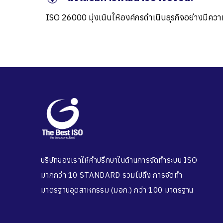
ISO 26000
มุ่งเน้นให้องค์กรดำเนินธุรกิจอย่างมีค
บริษัทของเราให้คำปรึกษาในด้านการจัดทำระบบ ISO
มากกว่า 10 STANDARD รวมไปถึง การจัดทำ
มาตรฐานอุตสาหกรรม (มอก.) กว่า 100 มาตรฐาน