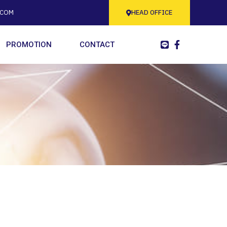
.COM
HEAD OFFICE
PROMOTION
CONTACT