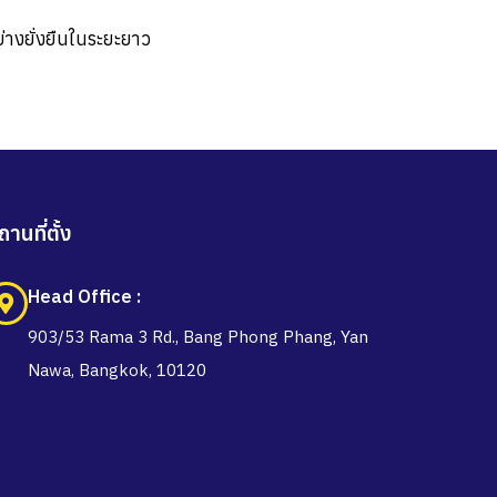
่างยั่งยืนในระยะยาว
ถานที่ตั้ง
Head Office :
903/53 Rama 3 Rd., Bang Phong Phang, Yan
Nawa, Bangkok, 10120