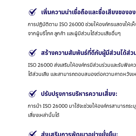
เพิ่มความน่าเชื่อถือและชื่อเสียงขององ
การปฏิบัติตาม
ISO 26000
ช่วยให้องค์กรแสดงให้เห
จากผู้บริโภค ลูกค้า และผู้มีส่วนได้ส่วนเสียอื่นๆ
สร้างความสัมพันธ์ที่ดีกับผู้มีส่วนได้ส่ว
ISO 26000
ส่งเสริมให้องค์กรมีส่วนร่วมและรับฟังคว
ได้ส่วนเสีย
และสามารถตอบสนองต่อความคาดหวังเหล่านั
ปรับปรุงการบริหารความเสี่ยง:
การนำ
ISO 26000
มาใช้จะช่วยให้องค์กรสามารถระบุแ
เสี่ยงเหล่านั้นได้
ส่งเสริมการพัฒนาอย่างยั่งยืน: